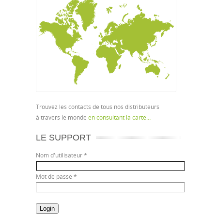
Trouvez les contacts de tous nos distributeurs
à travers le monde
en consultant la carte…
LE SUPPORT
Nom d'utilisateur
*
Mot de passe
*