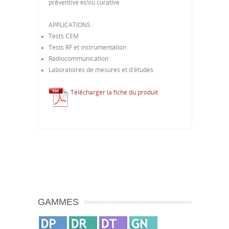
préventive et/ou curative
APPLICATIONS :
Tests CEM
Tests RF et instrumentation
Radiocommunication
Laboratoires de mesures et d'études
Télécharger la fiche du produit
GAMMES