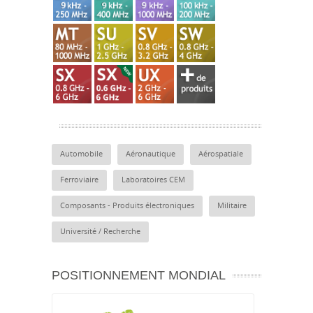
Automobile
Aéronautique
Aérospatiale
Ferroviaire
Laboratoires CEM
Composants - Produits électroniques
Militaire
Université / Recherche
POSITIONNEMENT MONDIAL