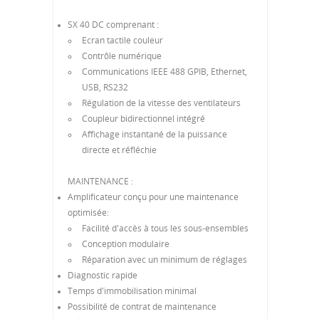
SX 40 DC comprenant :
Ecran tactile couleur
Contrôle numérique
Communications IEEE 488 GPIB, Ethernet,
USB, RS232
Régulation de la vitesse des ventilateurs
Coupleur bidirectionnel intégré
Affichage instantané de la puissance
directe et réfléchie
MAINTENANCE :
Amplificateur conçu pour une maintenance
optimisée:
Facilité d'accès à tous les sous-ensembles
Conception modulaire
Réparation avec un minimum de réglages
Diagnostic rapide
Temps d'immobilisation minimal
Possibilité de contrat de maintenance